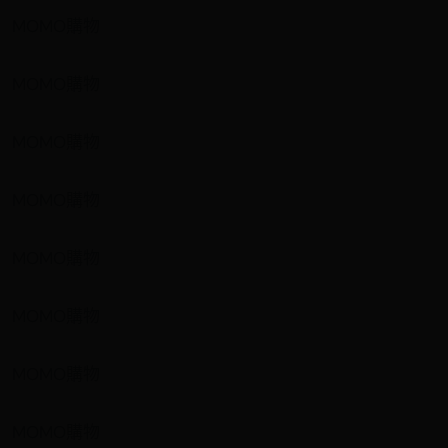
MOMO購物
MOMO購物
MOMO購物
MOMO購物
MOMO購物
MOMO購物
MOMO購物
MOMO購物