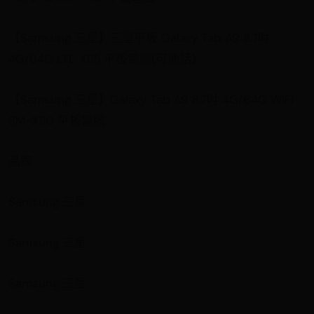
【Samsung 三星】三星平板 Galaxy Tab A9 8.7吋
4G/64G LTE X115 平板電腦(可通話)
【Samsung 三星】Galaxy Tab A9 8.7吋 4G/64G WiFi
SM-X110 平板電腦
品牌
Samsung 三星
Samsung 三星
Samsung 三星