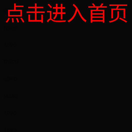
点击进入首页
限時優惠
11,900
7,690
17,900
5,990
14,588
7,990
7,690