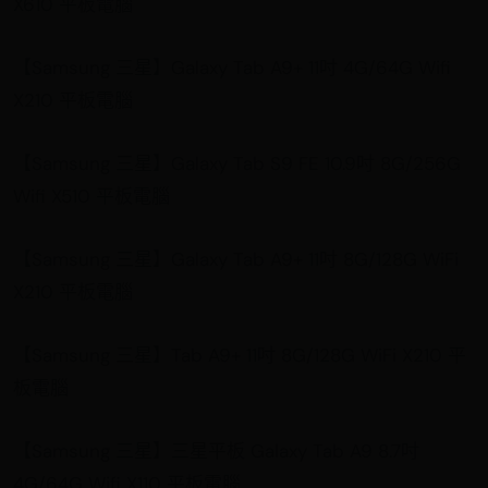
X610 平板電腦
【Samsung 三星】Galaxy Tab A9+ 11吋 4G/64G Wifi
X210 平板電腦
【Samsung 三星】Galaxy Tab S9 FE 10.9吋 8G/256G
Wifi X510 平板電腦
【Samsung 三星】Galaxy Tab A9+ 11吋 8G/128G WiFi
X210 平板電腦
【Samsung 三星】Tab A9+ 11吋 8G/128G WiFi X210 平
板電腦
【Samsung 三星】三星平板 Galaxy Tab A9 8.7吋
4G/64G Wifi X110 平板電腦