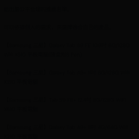
給出最公平合理的推薦名單。
可以依據個人的需求，來選擇適合自己的產品。
【Samsung 三星】Galaxy Tab S9 FE 10.9吋 6G/128G
Wifi X510 平板電腦(隨盒附S Pen)
【Samsung 三星】Galaxy Tab A9+ 11吋 8G/128G Wifi
X210 平板電腦
【Samsung 三星】Tab S9 FE+ 12.4吋 8G/128G WiFi
X610 平板電腦
【Samsung 三星】Galaxy Tab A9+ 11吋 4G/64G Wifi
X210 平板電腦