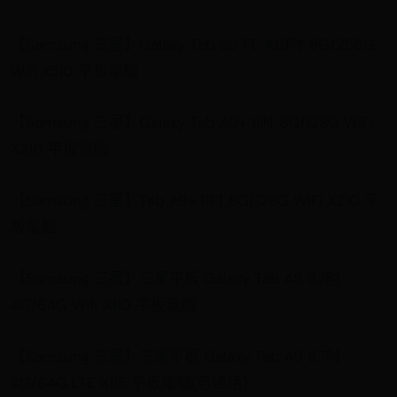
【Samsung 三星】Galaxy Tab S9 FE 10.9吋 8G/256G
Wifi X510 平板電腦
【Samsung 三星】Galaxy Tab A9+ 11吋 8G/128G WiFi
X210 平板電腦
【Samsung 三星】Tab A9+ 11吋 8G/128G WiFi X210 平
板電腦
【Samsung 三星】三星平板 Galaxy Tab A9 8.7吋
4G/64G Wifi X110 平板電腦
【Samsung 三星】三星平板 Galaxy Tab A9 8.7吋
4G/64G LTE X115 平板電腦(可通話)