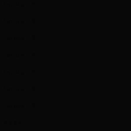
Samsung 三星
Samsung 三星
Samsung 三星
Samsung 三星
Samsung 三星
Samsung 三星
Samsung 三星
產品圖片