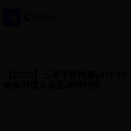
【2025】三星平板推薦ptt》10
款高評價人氣品牌排行榜