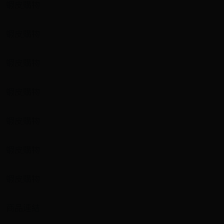
蝦皮購物
蝦皮購物
蝦皮購物
蝦皮購物
蝦皮購物
蝦皮購物
蝦皮購物
商品連結