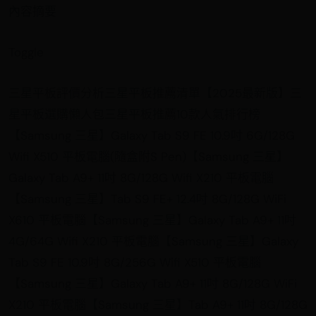
內容摘要
Toggle
三星平板評價分析三星平板推薦清單【2025最新版】三
星平板選購懶人包三星平板推薦10款人氣排行榜
【Samsung 三星】Galaxy Tab S9 FE 10.9吋 6G/128G
Wifi X510 平板電腦(隨盒附S Pen)【Samsung 三星】
Galaxy Tab A9+ 11吋 8G/128G Wifi X210 平板電腦
【Samsung 三星】Tab S9 FE+ 12.4吋 8G/128G WiFi
X610 平板電腦【Samsung 三星】Galaxy Tab A9+ 11吋
4G/64G Wifi X210 平板電腦【Samsung 三星】Galaxy
Tab S9 FE 10.9吋 8G/256G Wifi X510 平板電腦
【Samsung 三星】Galaxy Tab A9+ 11吋 8G/128G WiFi
X210 平板電腦【Samsung 三星】Tab A9+ 11吋 8G/128G