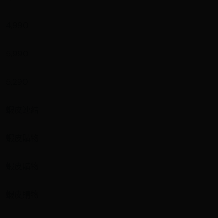
4,990
5,990
5,290
蝦皮連結
蝦皮購物
蝦皮購物
蝦皮購物