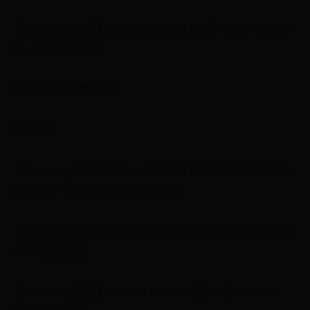
【Samsung 三星】Galaxy Tab A9 8.7吋 4G/64G WiFi
SM-X110 平板電腦
三星平板選購懶人包
產品名稱
【Samsung 三星】Galaxy Tab S9 FE 10.9吋 6G/128G
Wifi X510 平板電腦(隨盒附S Pen)
【Samsung 三星】Galaxy Tab A9+ 11吋 8G/128G Wifi
X210 平板電腦
【Samsung 三星】Tab S9 FE+ 12.4吋 8G/128G WiFi